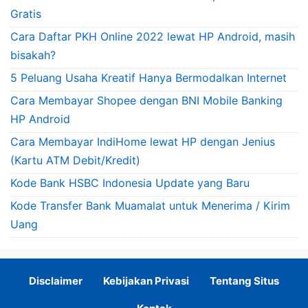
Gratis
Cara Daftar PKH Online 2022 lewat HP Android, masih
bisakah?
5 Peluang Usaha Kreatif Hanya Bermodalkan Internet
Cara Membayar Shopee dengan BNI Mobile Banking
HP Android
Cara Membayar IndiHome lewat HP dengan Jenius
(Kartu ATM Debit/Kredit)
Kode Bank HSBC Indonesia Update yang Baru
Kode Transfer Bank Muamalat untuk Menerima / Kirim
Uang
Disclaimer
Kebijakan Privasi
Tentang Situs