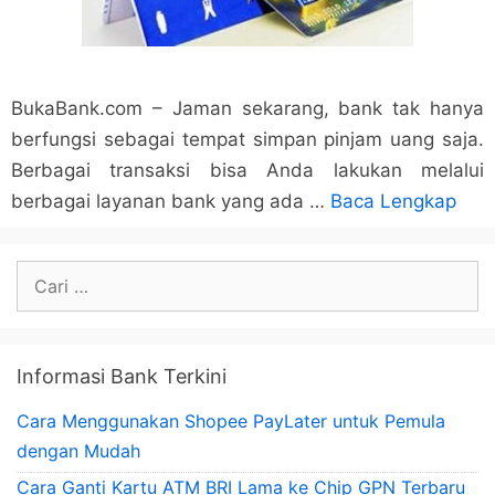
BukaBank.com – Jaman sekarang, bank tak hanya
berfungsi sebagai tempat simpan pinjam uang saja.
Berbagai transaksi bisa Anda lakukan melalui
berbagai layanan bank yang ada …
Baca Lengkap
Cari
untuk:
Informasi Bank Terkini
Cara Menggunakan Shopee PayLater untuk Pemula
dengan Mudah
Cara Ganti Kartu ATM BRI Lama ke Chip GPN Terbaru