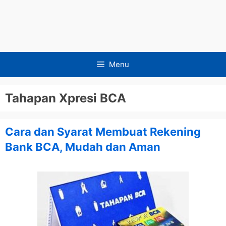
Menu
Tahapan Xpresi BCA
Cara dan Syarat Membuat Rekening
Bank BCA, Mudah dan Aman