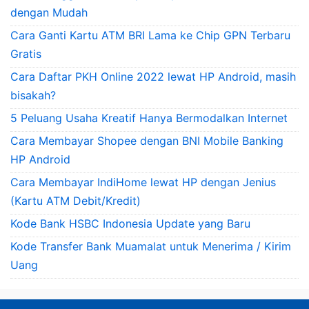
dengan Mudah
Cara Ganti Kartu ATM BRI Lama ke Chip GPN Terbaru
Gratis
Cara Daftar PKH Online 2022 lewat HP Android, masih
bisakah?
5 Peluang Usaha Kreatif Hanya Bermodalkan Internet
Cara Membayar Shopee dengan BNI Mobile Banking
HP Android
Cara Membayar IndiHome lewat HP dengan Jenius
(Kartu ATM Debit/Kredit)
Kode Bank HSBC Indonesia Update yang Baru
Kode Transfer Bank Muamalat untuk Menerima / Kirim
Uang