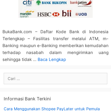
BukaBank.com – Daftar Kode Bank di Indonesia
Terlengkap – Fasilitas transfer melalui ATM, m-
Banking maupun e-Banking memberikan kemudahan
terhadap nasabah dalam mengirimkan uang
sehingga tidak …
Baca Lengkap
Cari
untuk:
Informasi Bank Terkini
Cara Menggunakan Shopee PayLater untuk Pemula