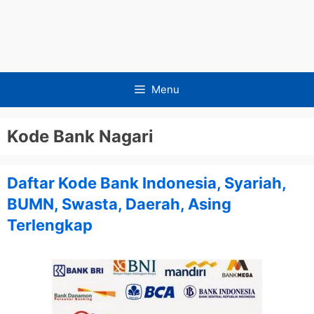
Menu
Kode Bank Nagari
Daftar Kode Bank Indonesia, Syariah,
BUMN, Swasta, Daerah, Asing
Terlengkap