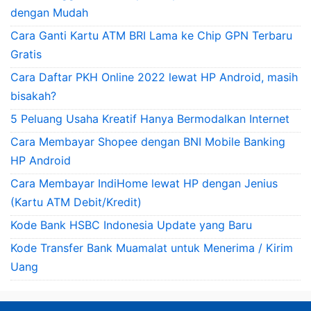
dengan Mudah
Cara Ganti Kartu ATM BRI Lama ke Chip GPN Terbaru
Gratis
Cara Daftar PKH Online 2022 lewat HP Android, masih
bisakah?
5 Peluang Usaha Kreatif Hanya Bermodalkan Internet
Cara Membayar Shopee dengan BNI Mobile Banking
HP Android
Cara Membayar IndiHome lewat HP dengan Jenius
(Kartu ATM Debit/Kredit)
Kode Bank HSBC Indonesia Update yang Baru
Kode Transfer Bank Muamalat untuk Menerima / Kirim
Uang