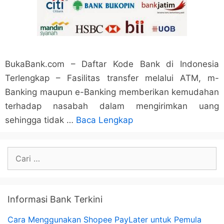
BukaBank.com – Daftar Kode Bank di Indonesia
Terlengkap – Fasilitas transfer melalui ATM, m-
Banking maupun e-Banking memberikan kemudahan
terhadap nasabah dalam mengirimkan uang
sehingga tidak …
Baca Lengkap
Cari
untuk:
Informasi Bank Terkini
Cara Menggunakan Shopee PayLater untuk Pemula