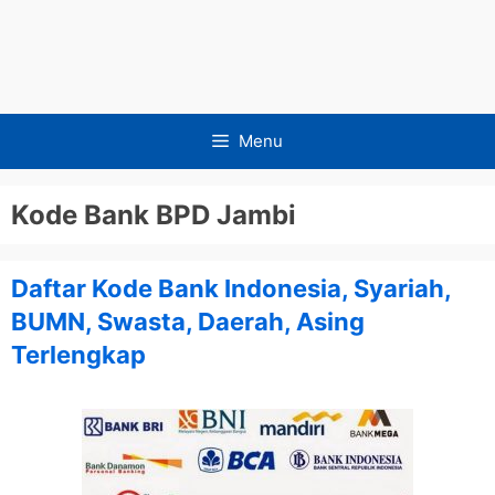
Menu
Kode Bank BPD Jambi
Daftar Kode Bank Indonesia, Syariah,
BUMN, Swasta, Daerah, Asing
Terlengkap