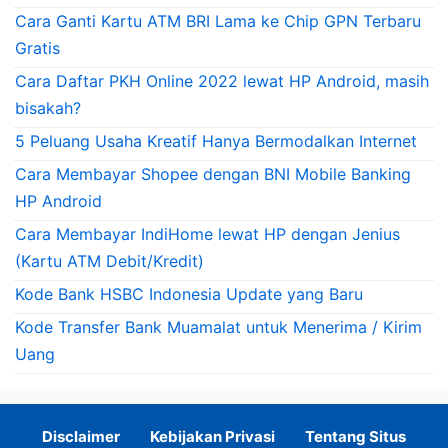
Cara Ganti Kartu ATM BRI Lama ke Chip GPN Terbaru
Gratis
Cara Daftar PKH Online 2022 lewat HP Android, masih
bisakah?
5 Peluang Usaha Kreatif Hanya Bermodalkan Internet
Cara Membayar Shopee dengan BNI Mobile Banking
HP Android
Cara Membayar IndiHome lewat HP dengan Jenius
(Kartu ATM Debit/Kredit)
Kode Bank HSBC Indonesia Update yang Baru
Kode Transfer Bank Muamalat untuk Menerima / Kirim
Uang
Disclaimer
Kebijakan Privasi
Tentang Situs