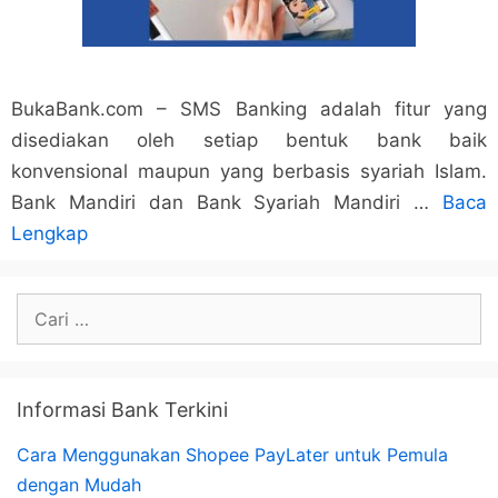
BukaBank.com – SMS Banking adalah fitur yang
disediakan oleh setiap bentuk bank baik
konvensional maupun yang berbasis syariah Islam.
Bank Mandiri dan Bank Syariah Mandiri …
Baca
Lengkap
Cari
untuk:
Informasi Bank Terkini
Cara Menggunakan Shopee PayLater untuk Pemula
dengan Mudah