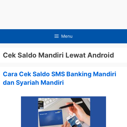
Menu
Cek Saldo Mandiri Lewat Android
Cara Cek Saldo SMS Banking Mandiri
dan Syariah Mandiri