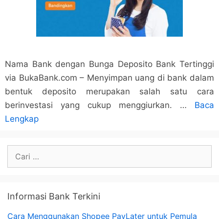
Nama Bank dengan Bunga Deposito Bank Tertinggi
via BukaBank.com – Menyimpan uang di bank dalam
bentuk deposito merupakan salah satu cara
berinvestasi yang cukup menggiurkan. …
Baca
Lengkap
Cari
untuk:
Informasi Bank Terkini
Cara Menggunakan Shopee PayLater untuk Pemula