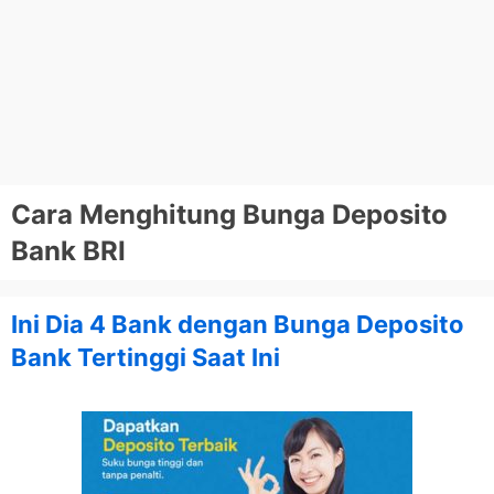
Cara Menghitung Bunga Deposito
Bank BRI
Ini Dia 4 Bank dengan Bunga Deposito
Bank Tertinggi Saat Ini