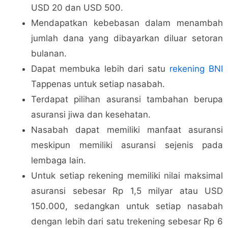
USD 20 dan USD 500.
Mendapatkan kebebasan dalam menambah
jumlah dana yang dibayarkan diluar setoran
bulanan.
Dapat membuka lebih dari satu
rekening BNI
Tappenas untuk setiap nasabah.
Terdapat pilihan asuransi tambahan berupa
asuransi jiwa dan kesehatan.
Nasabah dapat memiliki manfaat asuransi
meskipun memiliki asuransi sejenis pada
lembaga lain.
Untuk setiap rekening memiliki nilai maksimal
asuransi sebesar Rp 1,5 milyar atau USD
150.000, sedangkan untuk setiap nasabah
dengan lebih dari satu trekening sebesar Rp 6