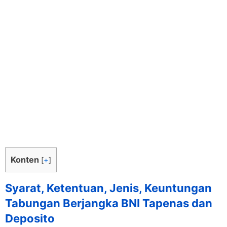
Konten
[
+
]
Syarat, Ketentuan, Jenis, Keuntungan
Tabungan Berjangka BNI Tapenas dan
Deposito