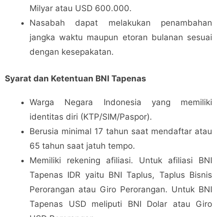
Milyar atau USD 600.000.
Nasabah dapat melakukan penambahan
jangka waktu maupun etoran bulanan sesuai
dengan kesepakatan.
Syarat dan Ketentuan BNI Tapenas
Warga Negara Indonesia yang memiliki
identitas diri (KTP/SIM/Paspor).
Berusia minimal 17 tahun saat mendaftar atau
65 tahun saat jatuh tempo.
Memiliki rekening afiliasi. Untuk afiliasi BNI
Tapenas IDR yaitu BNI Taplus, Taplus Bisnis
Perorangan atau Giro Perorangan. Untuk BNI
Tapenas USD meliputi BNI Dolar atau Giro