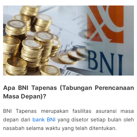
Apa BNI Tapenas (Tabungan Perencanaan
Masa Depan)?
BNI Tapenas merupakan fasilitas asuransi masa
depan dari
bank BNI
yang disetor setiap bulan oleh
nasabah selama waktu yang telah ditentukan.