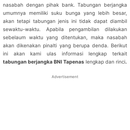
nasabah dengan pihak bank. Tabungan berjangka
umumnya memiliki suku bunga yang lebih besar,
akan tetapi tabungan jenis ini tidak dapat diambil
sewaktu-waktu. Apabila pengambilan dilakukan
sebelaum waktu yang ditentukan, maka nasabah
akan dikenakan pinalti yang berupa denda. Berikut
ini akan kami ulas informasi lengkap terkait
tabungan berjangka BNI Tapenas
lengkap dan rinci
.
Advertisement