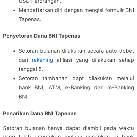
USD Perorangan.
Mendaftarkan diri dengan mengisi formulir BNI
Tapenas.
Penyetoran Dana BNI Tapenas
Setoran bulanan dilakukan secara auto-debet
dari
rekening
afiliasi yang dilakukan setiap
tanggal 5.
Setoran tambahan dapt dilakukan melalui
bank BNI, ATM, e-Banking dan m-Banking
BNI.
Penarikan Dana BNI Tapenas
Setoran bulanan hanya dapat diambil pada waktu
yang telah ditentukan melalui penarikan di bank