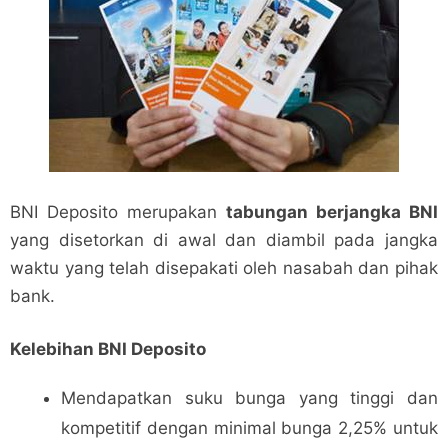
BNI Deposito merupakan
tabungan berjangka BNI
yang disetorkan di awal dan diambil pada jangka
waktu yang telah disepakati oleh nasabah dan pihak
bank.
Kelebihan BNI Deposito
Mendapatkan suku bunga yang tinggi dan
kompetitif dengan minimal bunga 2,25% untuk