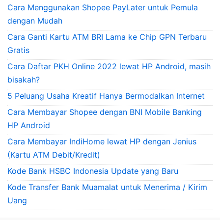
Cara Menggunakan Shopee PayLater untuk Pemula
dengan Mudah
Cara Ganti Kartu ATM BRI Lama ke Chip GPN Terbaru
Gratis
Cara Daftar PKH Online 2022 lewat HP Android, masih
bisakah?
5 Peluang Usaha Kreatif Hanya Bermodalkan Internet
Cara Membayar Shopee dengan BNI Mobile Banking
HP Android
Cara Membayar IndiHome lewat HP dengan Jenius
(Kartu ATM Debit/Kredit)
Kode Bank HSBC Indonesia Update yang Baru
Kode Transfer Bank Muamalat untuk Menerima / Kirim
Uang