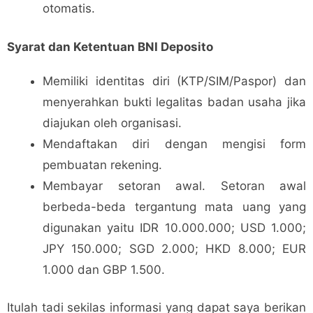
otomatis.
Syarat dan Ketentuan BNI Deposito
Memiliki identitas diri (KTP/SIM/Paspor) dan
menyerahkan bukti legalitas badan usaha jika
diajukan oleh organisasi.
Mendaftakan diri dengan mengisi form
pembuatan rekening.
Membayar setoran awal. Setoran awal
berbeda-beda tergantung mata uang yang
digunakan yaitu IDR 10.000.000; USD 1.000;
JPY 150.000; SGD 2.000; HKD 8.000; EUR
1.000 dan GBP 1.500.
Itulah tadi sekilas informasi yang dapat saya berikan