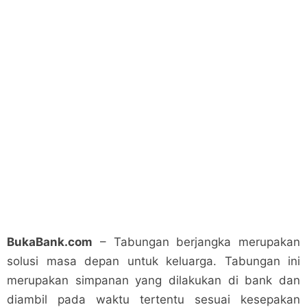
BukaBank.com
– Tabungan berjangka merupakan
solusi masa depan untuk keluarga. Tabungan ini
merupakan simpanan yang dilakukan di bank dan
diambil pada waktu tertentu sesuai kesepakan