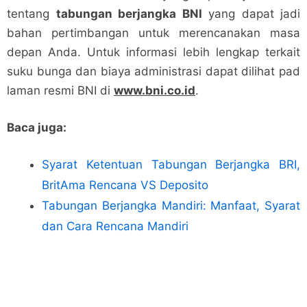
tentang
tabungan berjangka BNI
yang dapat jadi
bahan pertimbangan untuk merencanakan masa
depan Anda. Untuk informasi lebih lengkap terkait
suku bunga dan biaya administrasi dapat dilihat pad
laman resmi BNI di
www.bni.co.id
.
Baca juga:
Syarat Ketentuan Tabungan Berjangka BRI,
BritAma Rencana VS Deposito
Tabungan Berjangka Mandiri: Manfaat, Syarat
dan Cara Rencana Mandiri