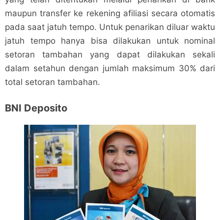
maupun transfer ke rekening afiliasi secara otomatis
pada saat jatuh tempo. Untuk penarikan diluar waktu
jatuh tempo hanya bisa dilakukan untuk nominal
setoran tambahan yang dapat dilakukan sekali
dalam setahun dengan jumlah maksimum 30% dari
total setoran tambahan.
BNI Deposito