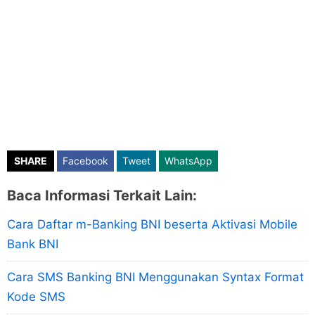
SHARE
Facebook
Tweet
WhatsApp
Baca Informasi Terkait Lain:
Cara Daftar m-Banking BNI beserta Aktivasi Mobile
Bank BNI
Cara SMS Banking BNI Menggunakan Syntax Format
Kode SMS