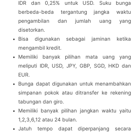
IDR dan 0,25% untuk USD. Suku bunga
berbeda-beda tergantung jangka waktu
pengambilan dan jumlah uang yang
disetorkan.
Bisa digunakan sebagai jaminan ketika
mengambil kredit.
Memiliki banyak pilihan mata uang yang
meliputi IDR, USD, JPY, GBP, SGD, HKD dan
EUR.
Bunga dapat digunakan untuk menambahkan
simpanan pokok atau ditransfer ke rekening
tabungan dan giro.
Memiliki banyak pilihan jangkan waktu yaitu
1,2,3,6,12 atau 24 bulan.
Jatuh tempo dapat diperpanjang secara