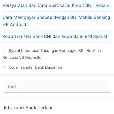
Persyaratan dan Cara Buat Kartu Kredit BNI Terbaru
Cara Membayar Shopee dengan BNI Mobile Banking
HP Android
Kode Transfer Bank BNI dan Kode Bank BNI Syariah
Syarat Ketentuan Tabungan Berjangka BRI, BritAma
Rencana VS Deposito
Kode Transfer Bank Danamon
Cari
untuk:
Informasi Bank Terkini