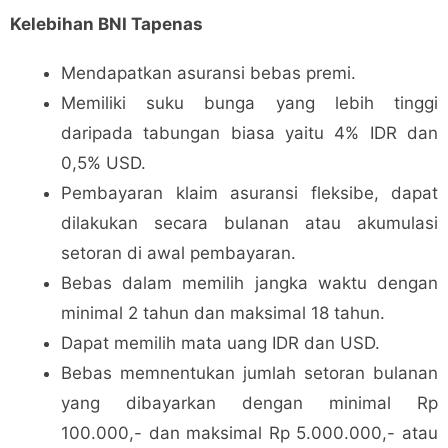
Kelebihan BNI Tapenas
Mendapatkan asuransi bebas premi.
Memiliki suku bunga yang lebih tinggi
daripada tabungan biasa yaitu 4% IDR dan
0,5% USD.
Pembayaran klaim asuransi fleksibe, dapat
dilakukan secara bulanan atau akumulasi
setoran di awal pembayaran.
Bebas dalam memilih jangka waktu dengan
minimal 2 tahun dan maksimal 18 tahun.
Dapat memilih mata uang IDR dan USD.
Bebas memnentukan jumlah setoran bulanan
yang dibayarkan dengan minimal Rp
100.000,- dan maksimal Rp 5.000.000,- atau