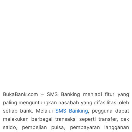
BukaBank.com – SMS Banking menjadi fitur yang
paling menguntungkan nasabah yang difasilitasi oleh
setiap bank. Melalui
SMS Banking
, pegguna dapat
melakukan berbagai transaksi seperti transfer, cek
saldo, pembelian pulsa, pembayaran langganan