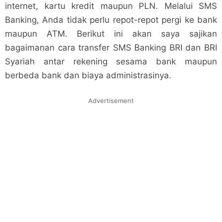
internet, kartu kredit maupun PLN. Melalui SMS
Banking, Anda tidak perlu repot-repot pergi ke bank
maupun ATM. Berikut ini akan saya sajikan
bagaimanan cara transfer SMS Banking BRI dan BRI
Syariah antar rekening sesama bank maupun
berbeda bank dan biaya administrasinya.
Advertisement