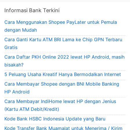
Informasi Bank Terkini
Cara Menggunakan Shopee PayLater untuk Pemula
dengan Mudah
Cara Ganti Kartu ATM BRI Lama ke Chip GPN Terbaru
Gratis
Cara Daftar PKH Online 2022 lewat HP Android, masih
bisakah?
5 Peluang Usaha Kreatif Hanya Bermodalkan Internet
Cara Membayar Shopee dengan BNI Mobile Banking
HP Android
Cara Membayar IndiHome lewat HP dengan Jenius
(Kartu ATM Debit/Kredit)
Kode Bank HSBC Indonesia Update yang Baru
Kode Transfer Bank Muamalat untuk Menerima / Kirim