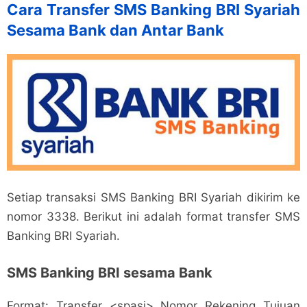
Cara Transfer SMS Banking BRI Syariah
Sesama Bank dan Antar Bank
Setiap transaksi SMS Banking BRI Syariah dikirim ke
nomor 3338. Berikut ini adalah format transfer SMS
Banking BRI Syariah.
SMS Banking BRI sesama Bank
Format: Transfer <spasi> Nomor Rekening Tujuan