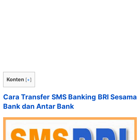
Konten
[
+
]
Cara Transfer SMS Banking BRI Sesama
Bank dan Antar Bank