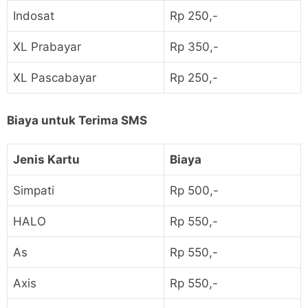
Indosat
Rp 250,-
XL Prabayar
Rp 350,-
XL Pascabayar
Rp 250,-
Biaya untuk Terima SMS
Jenis Kartu
Biaya
Simpati
Rp 500,-
HALO
Rp 550,-
As
Rp 550,-
Axis
Rp 550,-