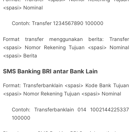
<spasi> Nominal
Contoh: Transfer 1234567890 100000
Format transfer menggunakan berita: Transfer
<spasi> Nomor Rekening Tujuan <spasi> Nominal
<spasi> Berita
SMS Banking BRI antar Bank Lain
Format: Transferbanklain <spasi> Kode Bank Tujuan
<spasi> Nomor Rekening Tujuan <spasi> Nominal
Contoh: Transferbanklain 014 1002144225337
100000