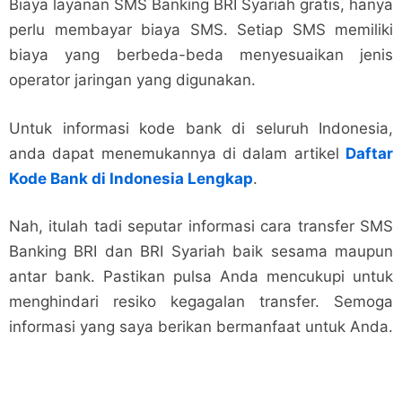
Biaya layanan SMS Banking BRI Syariah gratis, hanya
perlu membayar biaya SMS. Setiap SMS memiliki
biaya yang berbeda-beda menyesuaikan jenis
operator jaringan yang digunakan.
Untuk informasi kode bank di seluruh Indonesia,
anda dapat menemukannya di dalam artikel
Daftar
Kode Bank di Indonesia Lengkap
.
Nah, itulah tadi seputar informasi cara transfer SMS
Banking BRI dan BRI Syariah baik sesama maupun
antar bank. Pastikan pulsa Anda mencukupi untuk
menghindari resiko kegagalan transfer. Semoga
informasi yang saya berikan bermanfaat untuk Anda.