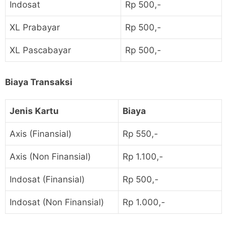
Indosat
Rp 500,-
XL Prabayar
Rp 500,-
XL Pascabayar
Rp 500,-
Biaya Transaksi
Jenis Kartu
Biaya
Axis (Finansial)
Rp 550,-
Axis (Non Finansial)
Rp 1.100,-
Indosat (Finansial)
Rp 500,-
Indosat (Non Finansial)
Rp 1.000,-