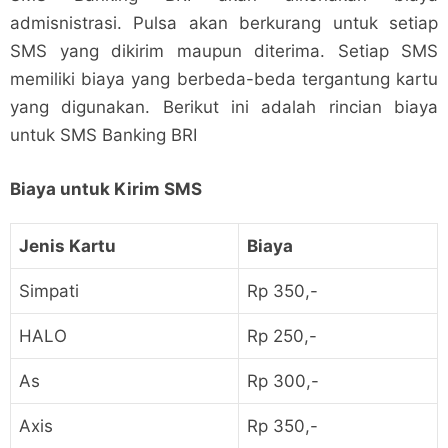
admisnistrasi. Pulsa akan berkurang untuk setiap
SMS yang dikirim maupun diterima. Setiap SMS
memiliki biaya yang berbeda-beda tergantung kartu
yang digunakan. Berikut ini adalah rincian biaya
untuk SMS Banking BRI
Biaya untuk Kirim SMS
Jenis Kartu
Biaya
Simpati
Rp 350,-
HALO
Rp 250,-
As
Rp 300,-
Axis
Rp 350,-