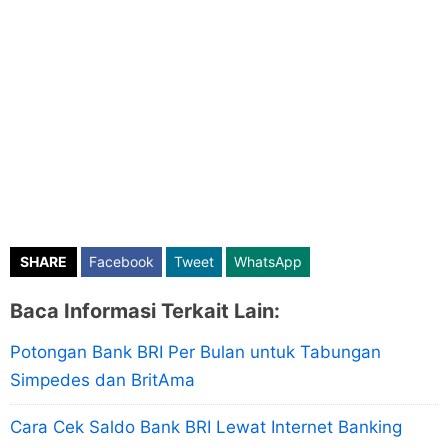
SHARE
Facebook
Tweet
WhatsApp
Baca Informasi Terkait Lain:
Potongan Bank BRI Per Bulan untuk Tabungan
Simpedes dan BritAma
Cara Cek Saldo Bank BRI Lewat Internet Banking