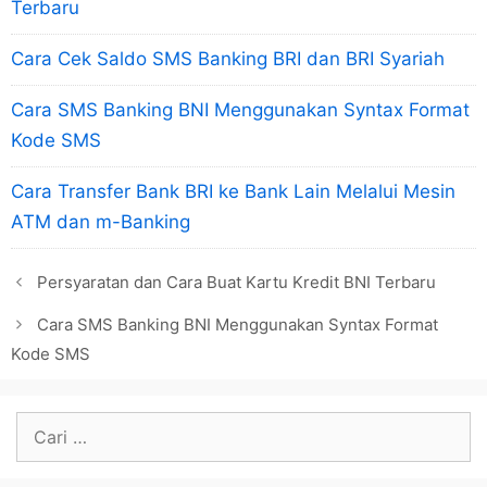
Terbaru
Cara Cek Saldo SMS Banking BRI dan BRI Syariah
Cara SMS Banking BNI Menggunakan Syntax Format
Kode SMS
Cara Transfer Bank BRI ke Bank Lain Melalui Mesin
ATM dan m-Banking
Persyaratan dan Cara Buat Kartu Kredit BNI Terbaru
Cara SMS Banking BNI Menggunakan Syntax Format
Kode SMS
Cari
untuk: