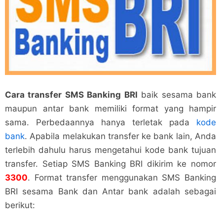
Cara transfer SMS Banking BRI
baik sesama bank
maupun antar bank memiliki format yang hampir
sama. Perbedaannya hanya terletak pada
kode
bank
. Apabila melakukan transfer ke bank lain, Anda
terlebih dahulu harus mengetahui kode bank tujuan
transfer. Setiap SMS Banking BRI dikirim ke nomor
3300
. Format transfer menggunakan SMS Banking
BRI sesama Bank dan Antar bank adalah sebagai
berikut: